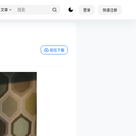
文章
登录
快速注册
前往下载