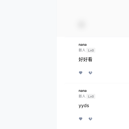
nana
新人
Lv0
好好看
nana
新人
Lv0
yyds