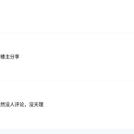
谢楼主分享
居然没人评论，没天理