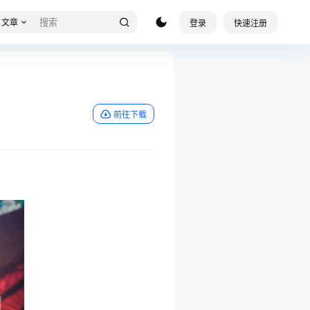
文章
登录
快速注册
前往下载