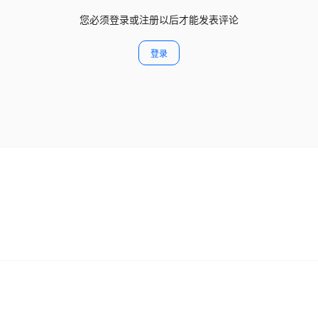
您必须登录或注册以后才能发表评论
登录