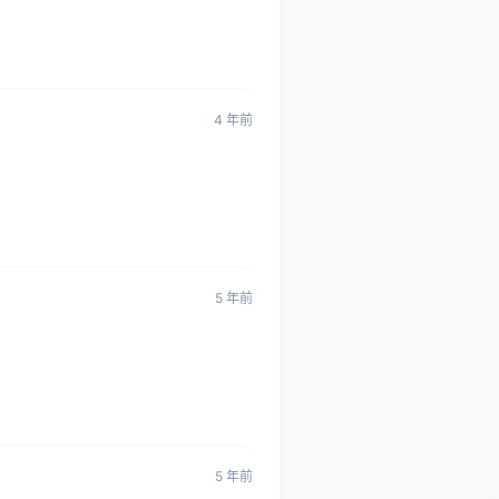
4 年前
5 年前
5 年前