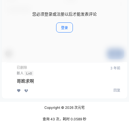
您必须登录或注册以后才能发表评论
登录
提交
已删除
3 年前
新人
Lv0
哥跪求啊
回复
Copyright © 2026
次元宅
查询 43 次，耗时 0.0589 秒