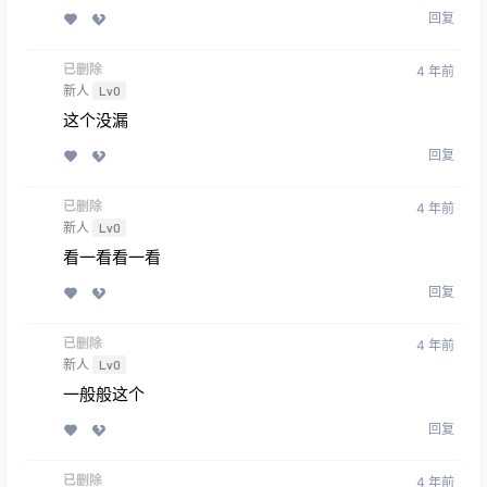
回复
已删除
4 年前
新人
Lv0
这个没漏
回复
已删除
4 年前
新人
Lv0
看一看看一看
回复
已删除
4 年前
新人
Lv0
一般般这个
回复
已删除
4 年前