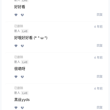
新人
Lv0
好好看
回复
已删除
4 年前
新人
Lv0
好哦好好看 (* ^ ω ^)
回复
已删除
4 年前
新人
Lv0
很萌呀
回复
已删除
4 年前
新人
Lv0
黑丝yyds
回复