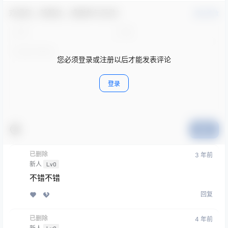
欢迎您，新朋友，感谢参与互动！
确认修改
您必须登录或注册以后才能发表评论
登录
提交
已删除
3 年前
新人
Lv0
不错不错
回复
已删除
4 年前