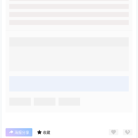
海报分享
收藏