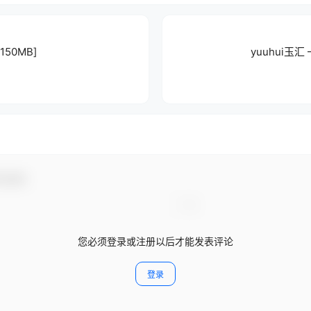
150MB]
yuuhui玉汇
与互动！
您必须登录或注册以后才能发表评论
登录