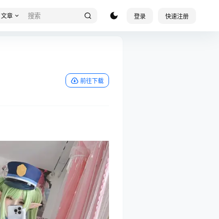
文章
登录
快速注册
前往下载