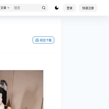
文章
登录
快速注册
前往下载