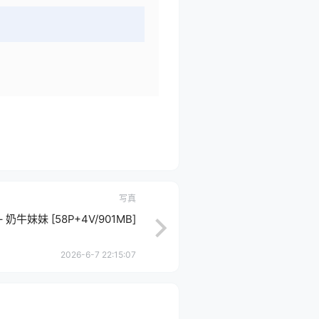
写真
– 奶牛妹妹 [58P+4V/901MB]
2026-6-7 22:15:07