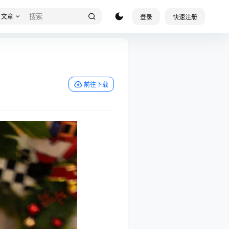
文章
登录
快速注册
前往下载