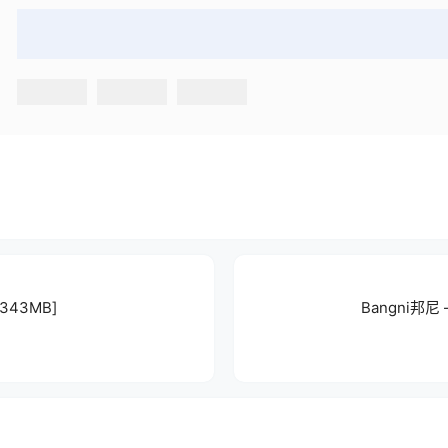
343MB]
Bangni邦尼 