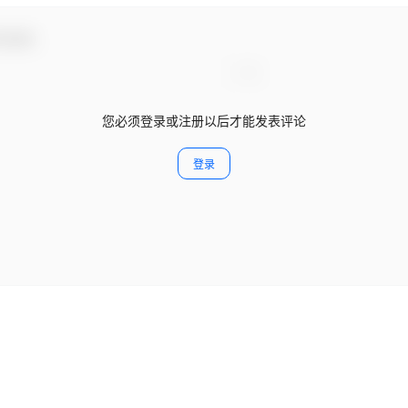
与互动！
您必须登录或注册以后才能发表评论
登录