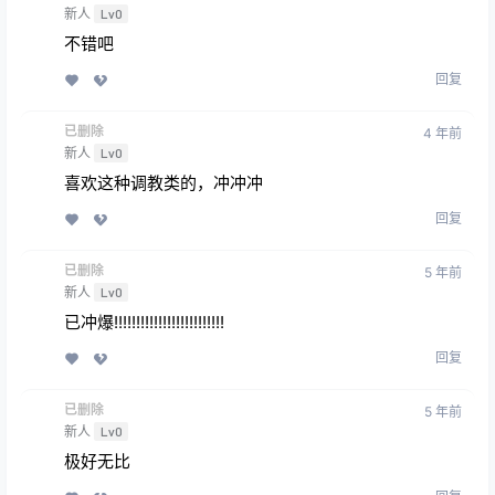
新人
Lv0
不错吧
回复
已删除
4 年前
新人
Lv0
喜欢这种调教类的，冲冲冲
回复
已删除
5 年前
新人
Lv0
已冲爆!!!!!!!!!!!!!!!!!!!!!!!!!
回复
已删除
5 年前
新人
Lv0
极好无比