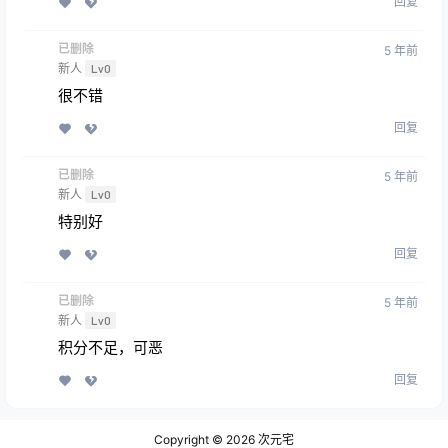
回复
已删除
5 年前
新人
Lv0
很不错
回复
已删除
5 年前
新人
Lv0
特别好
回复
已删除
5 年前
新人
Lv0
积分不足，可恶
回复
Copyright © 2026
次元宅